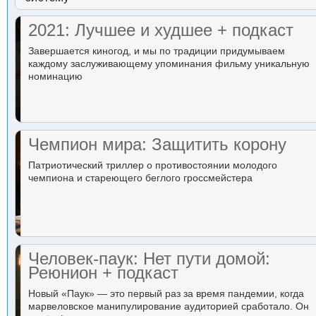
2021: Лучшее и худшее + подкаст
Завершается киногод, и мы по традиции придумываем
каждому заслуживающему упоминания фильму уникальную
номинацию
Чемпион мира: Защитить корону
Патриотический триллер о противостоянии молодого
чемпиона и стареющего беглого гроссмейстера
Человек-паук: Нет пути домой:
Реюнион + подкаст
Новый «Паук» — это первый раз за время пандемии, когда
марвеловское манипулирование аудиторией сработало. Он