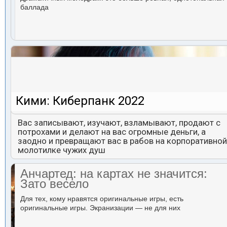
баллада
Кими: Киберпанк 2022
Вас записывают, изучают, взламывают, продают с
потрохами и делают на вас огромные деньги, а
заодно и превращают вас в рабов на корпоративной
молотилке чужих душ
Анчартед: на картах не значится:
Зато весело
Для тех, кому нравятся оригинальные игры, есть
оригинальные игры. Экранизации — не для них