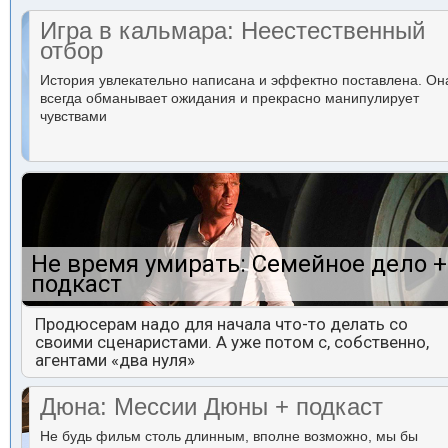
Игра в кальмара: Неестественный
отбор
История увлекательно написана и эффектно поставлена. Он
всегда обманывает ожидания и прекрасно манипулирует
чувствами
Не время умирать: Семейное дело +
подкаст
Продюсерам надо для начала что-то делать со
своими сценаристами. А уже потом с, собственно,
агентами «два нуля»
Дюна: Мессии Дюны + подкаст
Не будь фильм столь длинным, вполне возможно, мы бы