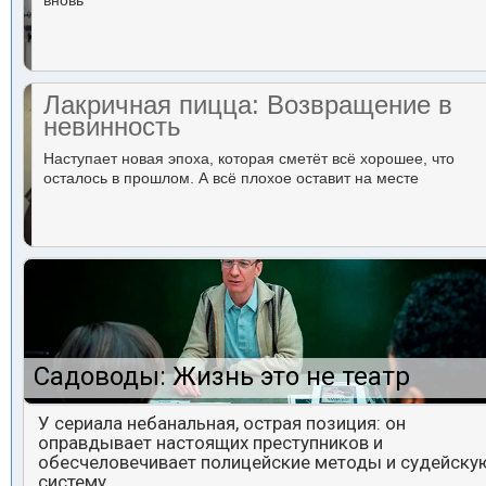
вновь
Лакричная пицца: Возвращение в
невинность
Наступает новая эпоха, которая сметёт всё хорошее, что
осталось в прошлом. А всё плохое оставит на месте
Садоводы: Жизнь это не театр
У сериала небанальная, острая позиция: он
оправдывает настоящих преступников и
обесчеловечивает полицейские методы и судейску
систему