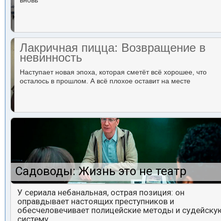
вновь
Лакричная пицца: Возвращение в
невинность
Наступает новая эпоха, которая сметёт всё хорошее, что
осталось в прошлом. А всё плохое оставит на месте
Садоводы: Жизнь это не театр
У сериала небанальная, острая позиция: он
оправдывает настоящих преступников и
обесчеловечивает полицейские методы и судейску
систему