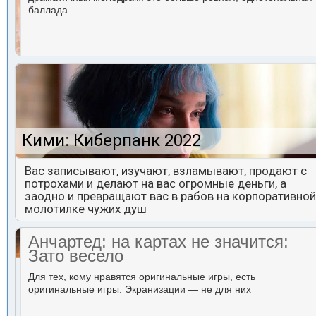
баллада
Кими: Киберпанк 2022
Вас записывают, изучают, взламывают, продают с
потрохами и делают на вас огромные деньги, а
заодно и превращают вас в рабов на корпоративной
молотилке чужих душ
Анчартед: на картах не значится:
Зато весело
Для тех, кому нравятся оригинальные игры, есть
оригинальные игры. Экранизации — не для них