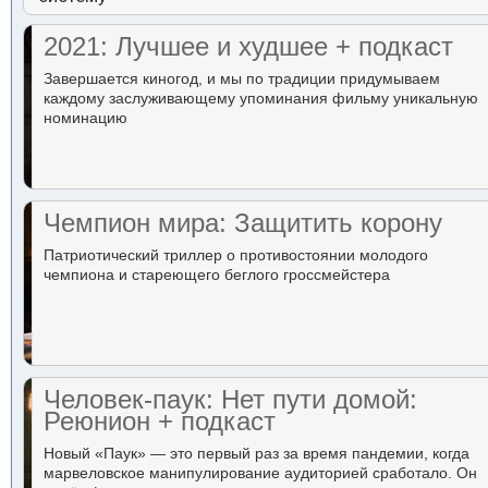
2021: Лучшее и худшее + подкаст
Завершается киногод, и мы по традиции придумываем
каждому заслуживающему упоминания фильму уникальную
номинацию
Чемпион мира: Защитить корону
Патриотический триллер о противостоянии молодого
чемпиона и стареющего беглого гроссмейстера
Человек-паук: Нет пути домой:
Реюнион + подкаст
Новый «Паук» — это первый раз за время пандемии, когда
марвеловское манипулирование аудиторией сработало. Он