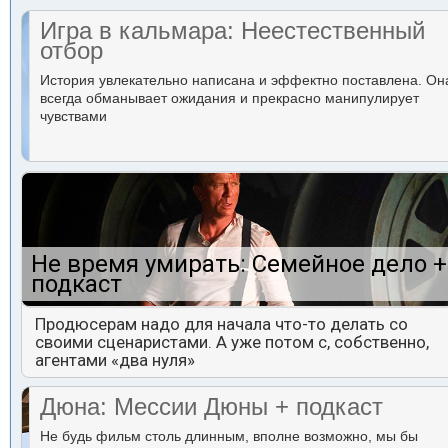
Игра в кальмара: Неестественный
отбор
История увлекательно написана и эффектно поставлена. Он
всегда обманывает ожидания и прекрасно манипулирует
чувствами
Не время умирать: Семейное дело +
подкаст
Продюсерам надо для начала что-то делать со
своими сценаристами. А уже потом с, собственно,
агентами «два нуля»
Дюна: Мессии Дюны + подкаст
Не будь фильм столь длинным, вполне возможно, мы бы