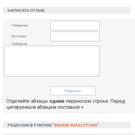
НАПИСАТЬ ОТЗЫВ:
Псевдоним
Заголовок
Сообщение:
Отделяйте абзацы
одним
переносом строки. Перед
цитируемым абзацем поставьте
>
РЕЦЕНЗИИ В РУБРИКЕ "
ФИЛЬМ-КАТАСТРОФА
"