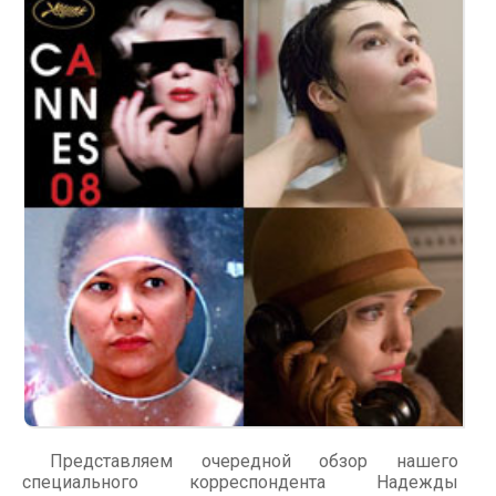
Представляем очередной обзор нашего
специального корреспондента Надежды