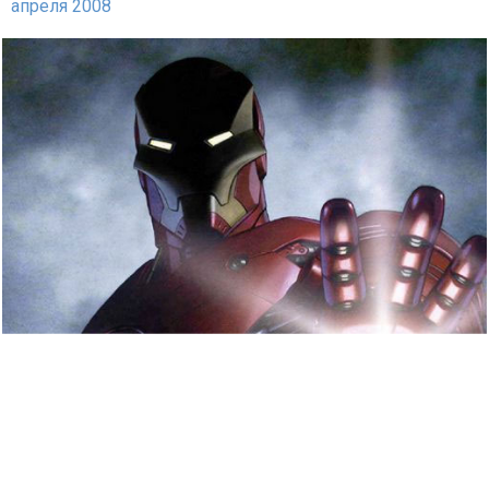
апреля 2008