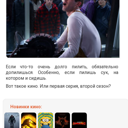
Если что-то очень долго пилить, обязательно
допилишься. Особенно, если пилишь сук, на
котором и сидишь.
Вот такое кино. Или первая серия, второй сезон?
Новинки кино: