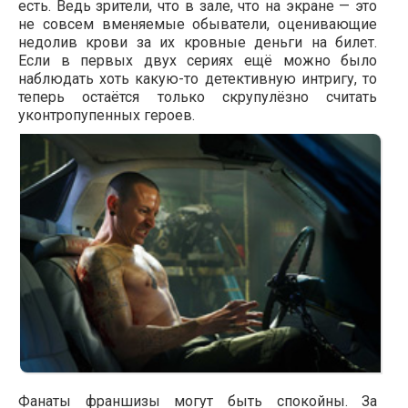
есть. Ведь зрители, что в зале, что на экране — это
не совсем вменяемые обыватели, оценивающие
недолив крови за их кровные деньги на билет.
Если в первых двух сериях ещё можно было
наблюдать хоть какую-то детективную интригу, то
теперь остаётся только скрупулёзно считать
уконтропупенных героев.
Фанаты франшизы могут быть спокойны. За