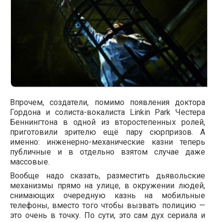
Впрочем, создатели, помимо появления доктора
Гордона и солиста-вокалиста Linkin Park Честера
Беннингтона в одной из второстепенных ролей,
приготовили зрителю ещё пару сюрпризов. А
именно: инженерно-механические казни теперь
публичные и в отдельно взятом случае даже
массовые.
Вообще надо сказать, разместить дьявольские
механизмы прямо на улице, в окружении людей,
снимающих очередную казнь на мобильные
телефоны, вместо того чтобы вызвать полицию —
это очень в точку. По сути, это сам дух сериала и