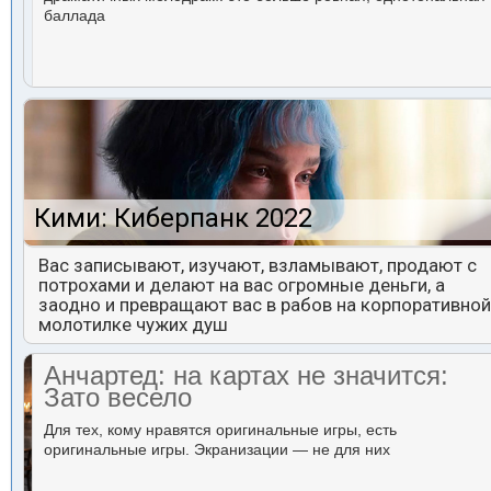
баллада
Кими: Киберпанк 2022
Вас записывают, изучают, взламывают, продают с
потрохами и делают на вас огромные деньги, а
заодно и превращают вас в рабов на корпоративной
молотилке чужих душ
Анчартед: на картах не значится:
Зато весело
Для тех, кому нравятся оригинальные игры, есть
оригинальные игры. Экранизации — не для них