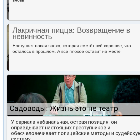
вновь
Лакричная пицца: Возвращение в
невинность
Наступает новая эпоха, которая сметёт всё хорошее, что
осталось в прошлом. А всё плохое оставит на месте
Садоводы: Жизнь это не театр
У сериала небанальная, острая позиция: он
оправдывает настоящих преступников и
обесчеловечивает полицейские методы и судейску
систему