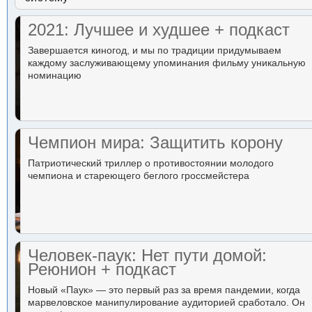
2021: Лучшее и худшее + подкаст
Завершается киногод, и мы по традиции придумываем
каждому заслуживающему упоминания фильму уникальную
номинацию
Чемпион мира: Защитить корону
Патриотический триллер о противостоянии молодого
чемпиона и стареющего беглого гроссмейстера
Человек-паук: Нет пути домой:
Реюнион + подкаст
Новый «Паук» — это первый раз за время пандемии, когда
марвеловское манипулирование аудиторией сработало. Он