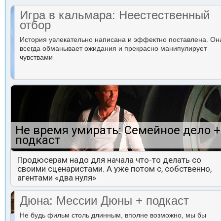
Игра в кальмара: Неестественный
отбор
История увлекательно написана и эффектно поставлена. Он
всегда обманывает ожидания и прекрасно манипулирует
чувствами
Не время умирать: Семейное дело +
подкаст
Продюсерам надо для начала что-то делать со
своими сценаристами. А уже потом с, собственно,
агентами «два нуля»
Дюна: Мессии Дюны + подкаст
Не будь фильм столь длинным, вполне возможно, мы бы