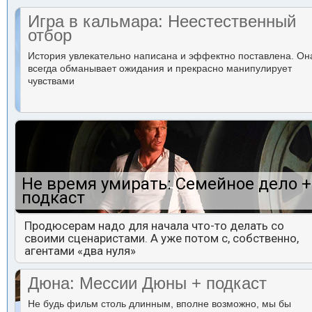
Игра в кальмара: Неестественный
отбор
История увлекательно написана и эффектно поставлена. Он
всегда обманывает ожидания и прекрасно манипулирует
чувствами
Не время умирать: Семейное дело +
подкаст
Продюсерам надо для начала что-то делать со
своими сценаристами. А уже потом с, собственно,
агентами «два нуля»
Дюна: Мессии Дюны + подкаст
Не будь фильм столь длинным, вполне возможно, мы бы