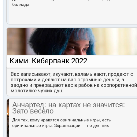
баллада
Кими: Киберпанк 2022
Вас записывают, изучают, взламывают, продают с
потрохами и делают на вас огромные деньги, а
заодно и превращают вас в рабов на корпоративной
молотилке чужих душ
Анчартед: на картах не значится:
Зато весело
Для тех, кому нравятся оригинальные игры, есть
оригинальные игры. Экранизации — не для них