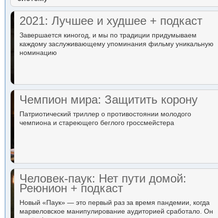
2021: Лучшее и худшее + подкаст
Завершается киногод, и мы по традиции придумываем
каждому заслуживающему упоминания фильму уникальную
номинацию
Чемпион мира: Защитить корону
Патриотический триллер о противостоянии молодого
чемпиона и стареющего беглого гроссмейстера
Человек-паук: Нет пути домой:
Реюнион + подкаст
Новый «Паук» — это первый раз за время пандемии, когда
марвеловское манипулирование аудиторией сработало. Он