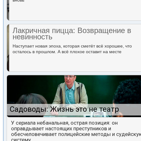
вновь
Лакричная пицца: Возвращение в
невинность
Наступает новая эпоха, которая сметёт всё хорошее, что
осталось в прошлом. А всё плохое оставит на месте
Садоводы: Жизнь это не театр
У сериала небанальная, острая позиция: он
оправдывает настоящих преступников и
обесчеловечивает полицейские методы и судейску
систему