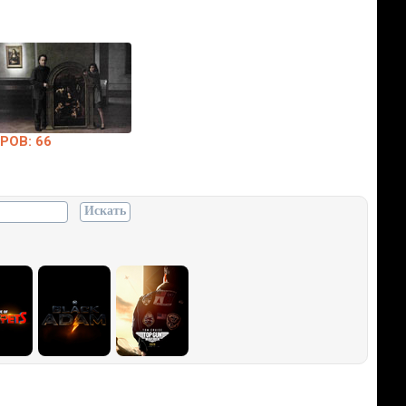
РОВ: 66