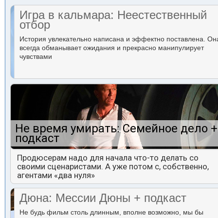
Игра в кальмара: Неестественный
отбор
История увлекательно написана и эффектно поставлена. Он
всегда обманывает ожидания и прекрасно манипулирует
чувствами
Не время умирать: Семейное дело +
подкаст
Продюсерам надо для начала что-то делать со
своими сценаристами. А уже потом с, собственно,
агентами «два нуля»
Дюна: Мессии Дюны + подкаст
Не будь фильм столь длинным, вполне возможно, мы бы