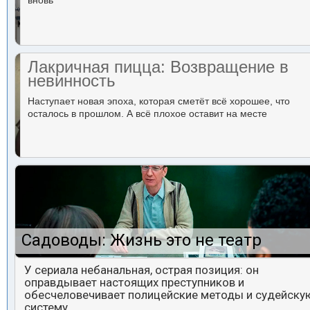
вновь
Лакричная пицца: Возвращение в
невинность
Наступает новая эпоха, которая сметёт всё хорошее, что
осталось в прошлом. А всё плохое оставит на месте
Садоводы: Жизнь это не театр
У сериала небанальная, острая позиция: он
оправдывает настоящих преступников и
обесчеловечивает полицейские методы и судейску
систему