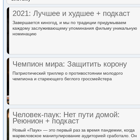
2021: Лучшее и худшее + подкаст
Завершается киногод, и мы по традиции придумываем
каждому заслуживающему упоминания фильму уникальную
номинацию
Чемпион мира: Защитить корону
Патриотический триллер о противостоянии молодого
чемпиона и стареющего беглого гроссмейстера
Человек-паук: Нет пути домой:
Реюнион + подкаст
Новый «Паук» — это первый раз за время пандемии, когда
марвеловское манипулирование аудиторией сработало. Он