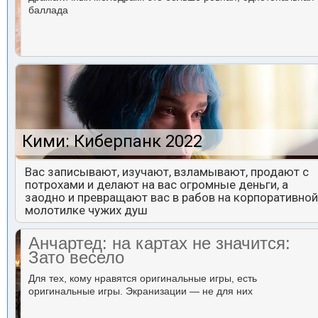
баллада
Кими: Киберпанк 2022
Вас записывают, изучают, взламывают, продают с
потрохами и делают на вас огромные деньги, а
заодно и превращают вас в рабов на корпоративной
молотилке чужих душ
Анчартед: на картах не значится:
Зато весело
Для тех, кому нравятся оригинальные игры, есть
оригинальные игры. Экранизации — не для них