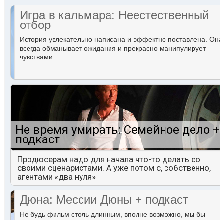
Игра в кальмара: Неестественный
отбор
История увлекательно написана и эффектно поставлена. Он
всегда обманывает ожидания и прекрасно манипулирует
чувствами
Не время умирать: Семейное дело +
подкаст
Продюсерам надо для начала что-то делать со
своими сценаристами. А уже потом с, собственно,
агентами «два нуля»
Дюна: Мессии Дюны + подкаст
Не будь фильм столь длинным, вполне возможно, мы бы