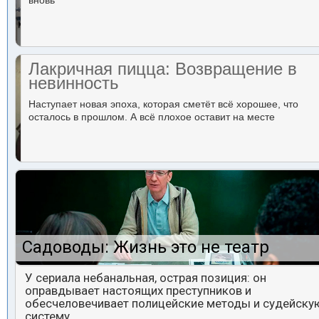
вновь
Лакричная пицца: Возвращение в
невинность
Наступает новая эпоха, которая сметёт всё хорошее, что
осталось в прошлом. А всё плохое оставит на месте
Садоводы: Жизнь это не театр
У сериала небанальная, острая позиция: он
оправдывает настоящих преступников и
обесчеловечивает полицейские методы и судейску
систему