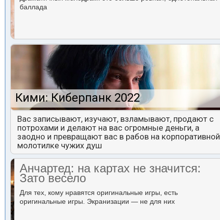
баллада
Кими: Киберпанк 2022
Вас записывают, изучают, взламывают, продают с
потрохами и делают на вас огромные деньги, а
заодно и превращают вас в рабов на корпоративной
молотилке чужих душ
Анчартед: на картах не значится:
Зато весело
Для тех, кому нравятся оригинальные игры, есть
оригинальные игры. Экранизации — не для них