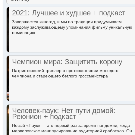
2021: Лучшее и худшее + подкаст
Завершается киногод, и мы по традиции придумываем
каждому заслуживающему упоминания фильму уникальную
номинацию
Чемпион мира: Защитить корону
Патриотический триллер о противостоянии молодого
чемпиона и стареющего беглого гроссмейстера
Человек-паук: Нет пути домой:
Реюнион + подкаст
Новый «Паук» — это первый раз за время пандемии, когда
марвеловское манипулирование аудиторией сработало. Он