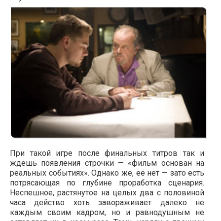
При такой игре после финальных титров так и
ждешь появления строчки — «фильм основан на
реальных событиях». Однако же, её нет — зато есть
потрясающая по глубине проработка сценария.
Неспешное, растянутое на целых два с половиной
часа действо хоть завораживает далеко не
каждым своим кадром, но и равнодушным не