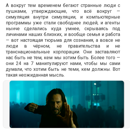
А вокруг тем временем бегают странные люди с
пушками, утверждающие, что всё вокруг —
симуляция внутри симуляции, и компьютерные
программы уже стали свободнее людей, и агенты
нынче сделались куда умнее, скрываясь под
личинами наших близких, и вообще семья и работа
— вот настоящая тюрьма для сознания, а вовсе не
люди в чёрном, не правительства и не
транснациональные корпорации. Они заставляют
нас быть не тем, кем мы хотим быть. Более того —
они 24 на 7 манипулируют нами, чтобы мы сами
думали, что хотим быть не теми, кем должны. Вот
такая неожиданная мысль.