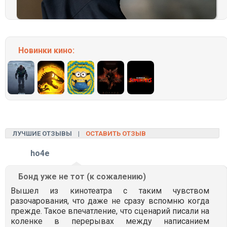
Новинки кино:
ЛУЧШИЕ ОТЗЫВЫ |
ОСТАВИТЬ ОТЗЫВ
ho4e
Бонд уже не тот (к сожалению)
Вышел из кинотеатра с таким чувством
разочарования, что даже не сразу вспомню когда
прежде. Такое впечатление, что сценарий писали на
коленке в перерывах между написанием