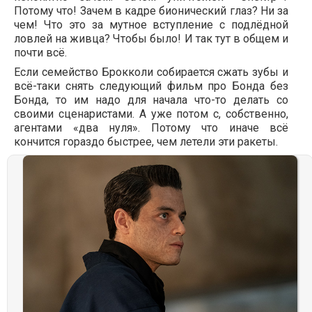
Потому что! Зачем в кадре бионический глаз? Ни за
чем! Что это за мутное вступление с подлёдной
ловлей на живца? Чтобы было! И так тут в общем и
почти всё.
Если семейство Брокколи собирается сжать зубы и
всё-таки снять следующий фильм про Бонда без
Бонда, то им надо для начала что-то делать со
своими сценаристами. А уже потом с, собственно,
агентами «два нуля». Потому что иначе всё
кончится гораздо быстрее, чем летели эти ракеты.