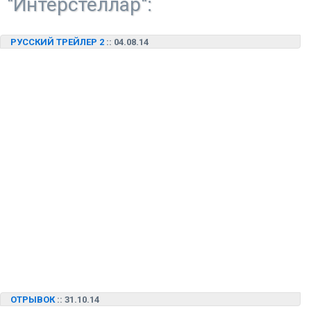
"Интерстеллар":
РУССКИЙ ТРЕЙЛЕР 2
:: 04.08.14
ОТРЫВОК
:: 31.10.14