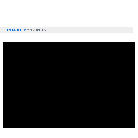
ТРЕЙЛЕР 2
:: 17.09.16