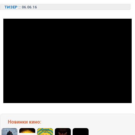
ТИЗЕР
:: 06.06.16
Новинки кино: