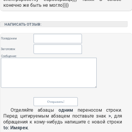
конечно же быть не могло))))
НАПИСАТЬ ОТЗЫВ:
Псевдоним
Заголовок
Сообщение:
Отделяйте абзацы
одним
переносом строки.
Перед цитируемым абзацем поставьте знак
>
, для
обращения к кому-нибудь напишите с новой строки
to: Имярек
.