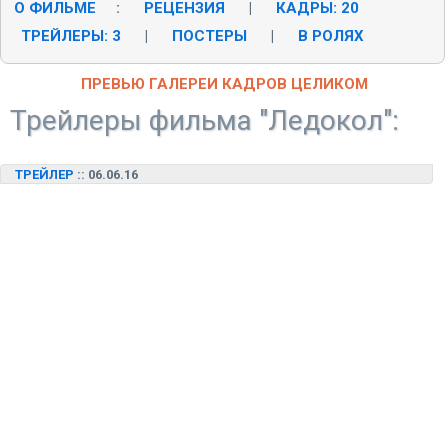
О ФИЛЬМЕ
:
РЕЦЕНЗИЯ
|
КАДРЫ: 20
|
ТРЕЙЛЕРЫ: 3
|
ПОСТЕРЫ
|
В РОЛЯХ
ПРЕВЬЮ ГАЛЕРЕИ КАДРОВ ЦЕЛИКОМ
Трейлеры фильма "Ледокол":
ТРЕЙЛЕР
:: 06.06.16