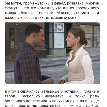
развитие, промежуточный финал, развязка. Многие
скажут — это же комедия, что вы из простейшего
жанра Шекспира валяете. Можно, всё можно, и
даже нужно, если захотеть, если суметь.
В игру включились и главные участники — главные
герои. Насколько незаметна и тонка роль
остального коллектива в получившейся на выходе
магии кино, столь тонка, но очень заметна игра Евы