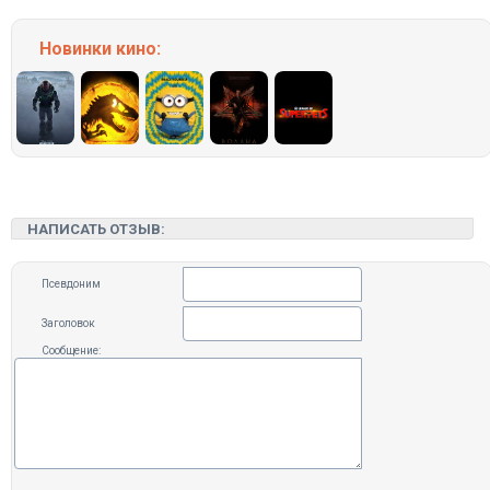
Новинки кино:
НАПИСАТЬ ОТЗЫВ:
Псевдоним
Заголовок
Сообщение: