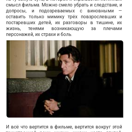
смысл фильма. Можно смело убрать и следствие, и
допросы, и подозреваемых с виновными —
оставить только мимику трёх повзрослевших и
постаревших детей, их разговоры в тишине, их
жизнь, тенями возникающую за плечами
персонажей, их страхи и боль.
И всё что вертится в фильме, вертится вокруг этой