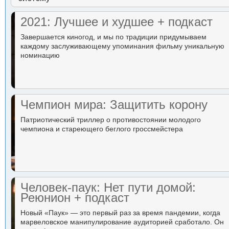
2021: Лучшее и худшее + подкаст
Завершается киногод, и мы по традиции придумываем
каждому заслуживающему упоминания фильму уникальную
номинацию
Чемпион мира: Защитить корону
Патриотический триллер о противостоянии молодого
чемпиона и стареющего беглого гроссмейстера
Человек-паук: Нет пути домой:
Реюнион + подкаст
Новый «Паук» — это первый раз за время пандемии, когда
марвеловское манипулирование аудиторией сработало. Он