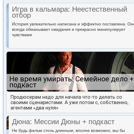
Игра в кальмара: Неестественный
отбор
История увлекательно написана и эффектно поставлена. Он
всегда обманывает ожидания и прекрасно манипулирует
чувствами
Не время умирать: Семейное дело +
подкаст
Продюсерам надо для начала что-то делать со
своими сценаристами. А уже потом с, собственно,
агентами «два нуля»
Дюна: Мессии Дюны + подкаст
Не будь фильм столь длинным, вполне возможно, мы бы