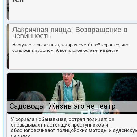
вновь
Лакричная пицца: Возвращение в
невинность
Наступает новая эпоха, которая сметёт всё хорошее, что
осталось в прошлом. А всё плохое оставит на месте
Садоводы: Жизнь это не театр
У сериала небанальная, острая позиция: он
оправдывает настоящих преступников и
обесчеловечивает полицейские методы и судейску
систему