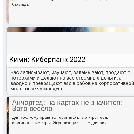
баллада
Кими: Киберпанк 2022
Вас записывают, изучают, взламывают, продают с
потрохами и делают на вас огромные деньги, а
заодно и превращают вас в рабов на корпоративной
молотилке чужих душ
Анчартед: на картах не значится:
Зато весело
Для тех, кому нравятся оригинальные игры, есть
оригинальные игры. Экранизации — не для них