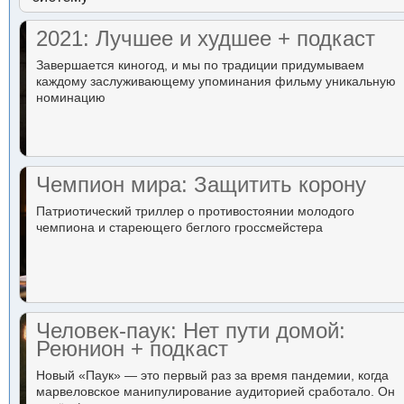
2021: Лучшее и худшее + подкаст
Завершается киногод, и мы по традиции придумываем
каждому заслуживающему упоминания фильму уникальную
номинацию
Чемпион мира: Защитить корону
Патриотический триллер о противостоянии молодого
чемпиона и стареющего беглого гроссмейстера
Человек-паук: Нет пути домой:
Реюнион + подкаст
Новый «Паук» — это первый раз за время пандемии, когда
марвеловское манипулирование аудиторией сработало. Он