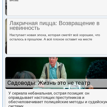
вновь
Лакричная пицца: Возвращение в
невинность
Наступает новая эпоха, которая сметёт всё хорошее, что
осталось в прошлом. А всё плохое оставит на месте
Садоводы: Жизнь это не театр
У сериала небанальная, острая позиция: он
оправдывает настоящих преступников и
обесчеловечивает полицейские методы и судейску
систему