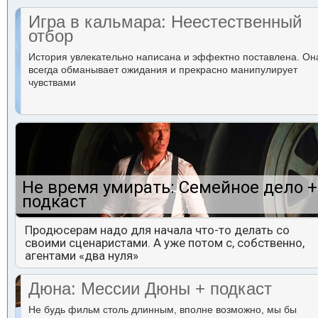
Игра в кальмара: Неестественный
отбор
История увлекательно написана и эффектно поставлена. Он
всегда обманывает ожидания и прекрасно манипулирует
чувствами
Не время умирать: Семейное дело +
подкаст
Продюсерам надо для начала что-то делать со
своими сценаристами. А уже потом с, собственно,
агентами «два нуля»
Дюна: Мессии Дюны + подкаст
Не будь фильм столь длинным, вполне возможно, мы бы