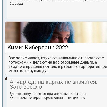
баллада
Кими: Киберпанк 2022
Вас записывают, изучают, взламывают, продают с
потрохами и делают на вас огромные деньги, а
заодно и превращают вас в рабов на корпоративной
молотилке чужих душ
Анчартед: на картах не значится:
Зато весело
Для тех, кому нравятся оригинальные игры, есть
оригинальные игры. Экранизации — не для них