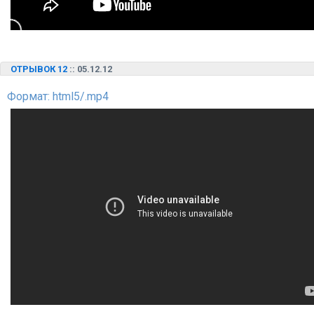
ОТРЫВОК 12
:: 05.12.12
Формат: html5/.mp4