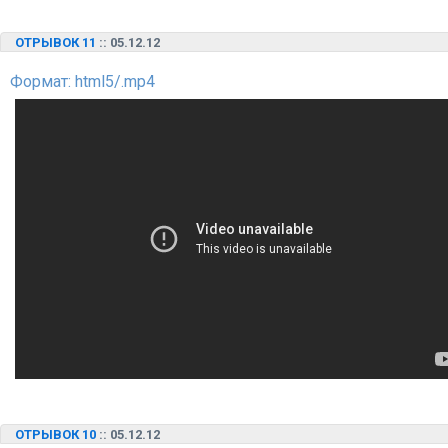
ОТРЫВОК 11
:: 05.12.12
Формат: html5/.mp4
ОТРЫВОК 10
:: 05.12.12