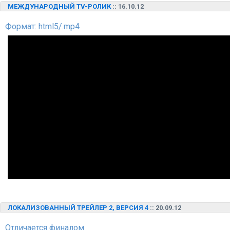
МЕЖДУНАРОДНЫЙ TV-РОЛИК
:: 16.10.12
Формат: html5/.mp4
ЛОКАЛИЗОВАННЫЙ ТРЕЙЛЕР 2, ВЕРСИЯ 4
:: 20.09.12
Отличается финалом.