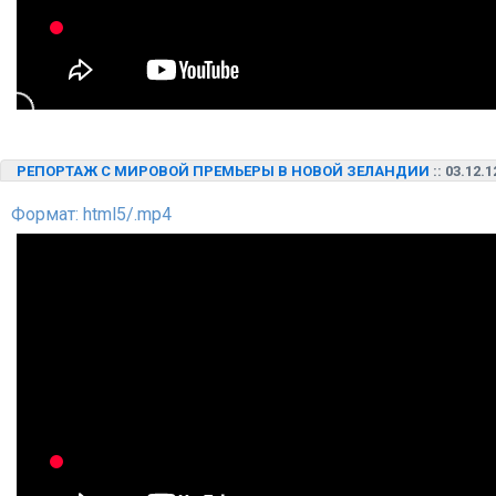
РЕПОРТАЖ С МИРОВОЙ ПРЕМЬЕРЫ В НОВОЙ ЗЕЛАНДИИ
:: 03.12.1
Формат: html5/.mp4