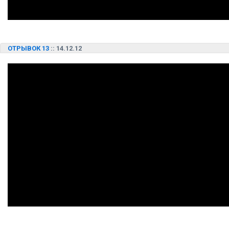
ОТРЫВОК 13
:: 14.12.12