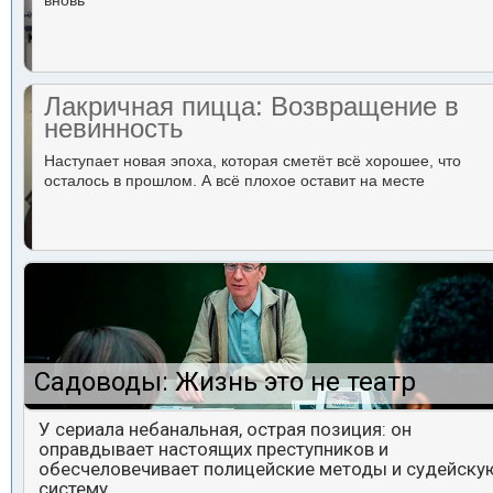
вновь
Лакричная пицца: Возвращение в
невинность
Наступает новая эпоха, которая сметёт всё хорошее, что
осталось в прошлом. А всё плохое оставит на месте
Садоводы: Жизнь это не театр
У сериала небанальная, острая позиция: он
оправдывает настоящих преступников и
обесчеловечивает полицейские методы и судейску
систему