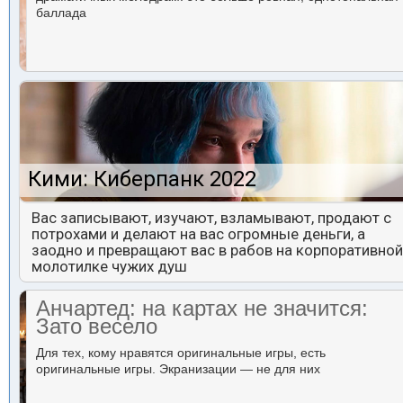
баллада
Кими: Киберпанк 2022
Вас записывают, изучают, взламывают, продают с
потрохами и делают на вас огромные деньги, а
заодно и превращают вас в рабов на корпоративной
молотилке чужих душ
Анчартед: на картах не значится:
Зато весело
Для тех, кому нравятся оригинальные игры, есть
оригинальные игры. Экранизации — не для них