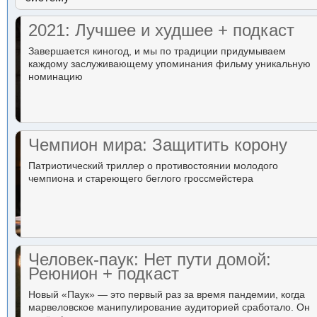
2021: Лучшее и худшее + подкаст
Завершается киногод, и мы по традиции придумываем
каждому заслуживающему упоминания фильму уникальную
номинацию
Чемпион мира: Защитить корону
Патриотический триллер о противостоянии молодого
чемпиона и стареющего беглого гроссмейстера
Человек-паук: Нет пути домой:
Реюнион + подкаст
Новый «Паук» — это первый раз за время пандемии, когда
марвеловское манипулирование аудиторией сработало. Он