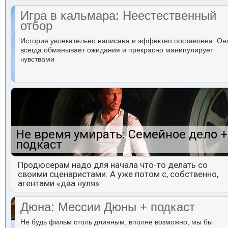
Игра в кальмара: Неестественный
отбор
История увлекательно написана и эффектно поставлена. Он
всегда обманывает ожидания и прекрасно манипулирует
чувствами
Не время умирать: Семейное дело +
подкаст
Продюсерам надо для начала что-то делать со
своими сценаристами. А уже потом с, собственно,
агентами «два нуля»
Дюна: Мессии Дюны + подкаст
Не будь фильм столь длинным, вполне возможно, мы бы