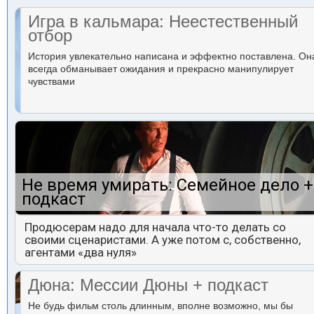
Игра в кальмара: Неестественный
отбор
История увлекательно написана и эффектно поставлена. Он
всегда обманывает ожидания и прекрасно манипулирует
чувствами
Не время умирать: Семейное дело +
подкаст
Продюсерам надо для начала что-то делать со
своими сценаристами. А уже потом с, собственно,
агентами «два нуля»
Дюна: Мессии Дюны + подкаст
Не будь фильм столь длинным, вполне возможно, мы бы