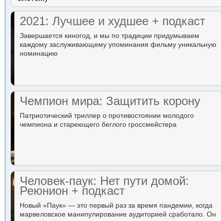
2021: Лучшее и худшее + подкаст
Завершается киногод, и мы по традиции придумываем
каждому заслуживающему упоминания фильму уникальную
номинацию
Чемпион мира: Защитить корону
Патриотический триллер о противостоянии молодого
чемпиона и стареющего беглого гроссмейстера
Человек-паук: Нет пути домой:
Реюнион + подкаст
Новый «Паук» — это первый раз за время пандемии, когда
марвеловское манипулирование аудиторией сработало. Он