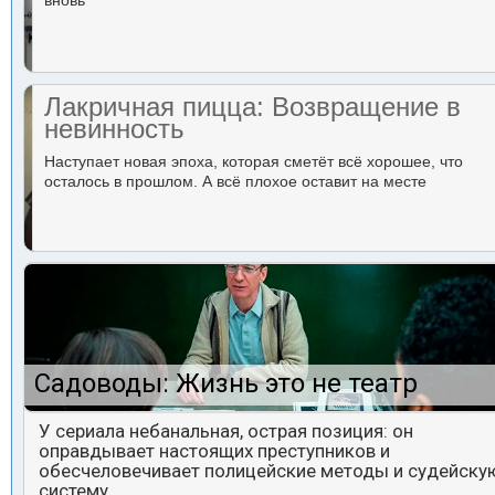
вновь
Лакричная пицца: Возвращение в
невинность
Наступает новая эпоха, которая сметёт всё хорошее, что
осталось в прошлом. А всё плохое оставит на месте
Садоводы: Жизнь это не театр
У сериала небанальная, острая позиция: он
оправдывает настоящих преступников и
обесчеловечивает полицейские методы и судейску
систему