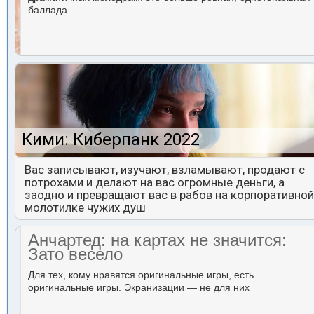
баллада
Кими: Киберпанк 2022
Вас записывают, изучают, взламывают, продают с
потрохами и делают на вас огромные деньги, а
заодно и превращают вас в рабов на корпоративной
молотилке чужих душ
Анчартед: на картах не значится:
Зато весело
Для тех, кому нравятся оригинальные игры, есть
оригинальные игры. Экранизации — не для них