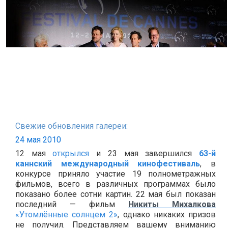
Свежие обновления галереи:
24 мая 2010
12 мая
открылся
и 23 мая завершился
63-й
каннский международный кинофестиваль
, в
конкурсе приняло участие 19 полнометражных
фильмов, всего в различных программах было
показано более сотни картин. 22 мая был показан
последний — фильм
Никиты Михалкова
«Утомлённые солнцем 2»
, однако никаких призов
не получил. Представляем вашему вниманию