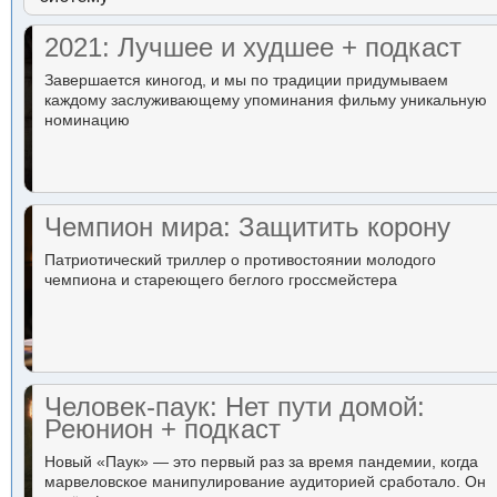
2021: Лучшее и худшее + подкаст
Завершается киногод, и мы по традиции придумываем
каждому заслуживающему упоминания фильму уникальную
номинацию
Чемпион мира: Защитить корону
Патриотический триллер о противостоянии молодого
чемпиона и стареющего беглого гроссмейстера
Человек-паук: Нет пути домой:
Реюнион + подкаст
Новый «Паук» — это первый раз за время пандемии, когда
марвеловское манипулирование аудиторией сработало. Он