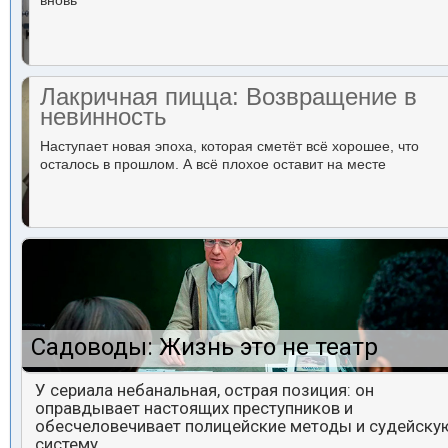
вновь
Лакричная пицца: Возвращение в
невинность
Наступает новая эпоха, которая сметёт всё хорошее, что
осталось в прошлом. А всё плохое оставит на месте
Садоводы: Жизнь это не театр
У сериала небанальная, острая позиция: он
оправдывает настоящих преступников и
обесчеловечивает полицейские методы и судейску
систему