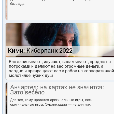
баллада
Кими: Киберпанк 2022
Вас записывают, изучают, взламывают, продают с
потрохами и делают на вас огромные деньги, а
заодно и превращают вас в рабов на корпоративной
молотилке чужих душ
Анчартед: на картах не значится:
Зато весело
Для тех, кому нравятся оригинальные игры, есть
оригинальные игры. Экранизации — не для них