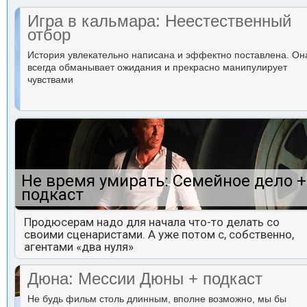
Игра в кальмара: Неестественный
отбор
История увлекательно написана и эффектно поставлена. Он
всегда обманывает ожидания и прекрасно манипулирует
чувствами
Не время умирать: Семейное дело +
подкаст
Продюсерам надо для начала что-то делать со
своими сценаристами. А уже потом с, собственно,
агентами «два нуля»
Дюна: Мессии Дюны + подкаст
Не будь фильм столь длинным, вполне возможно, мы бы