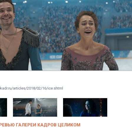
kadr.ru/articles/2018/02/16/ice.shtml
РЕВЬЮ ГАЛЕРЕИ КАДРОВ ЦЕЛИКОМ