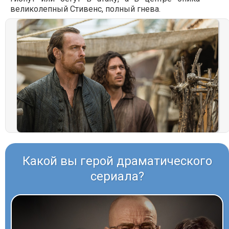
великолепный Стивенс, полный гнева.
Какой вы герой драматического
сериала?