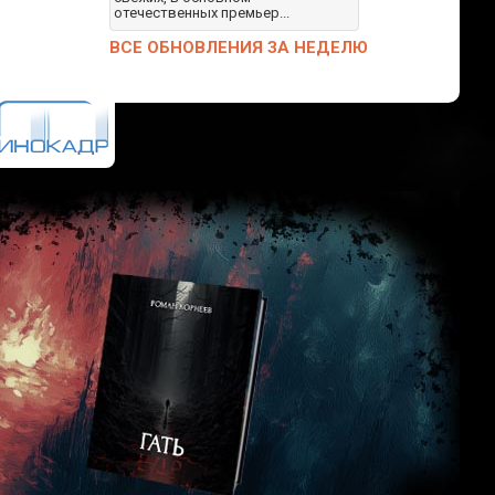
отечественных премьер...
ВСЕ ОБНОВЛЕНИЯ ЗА НЕДЕЛЮ