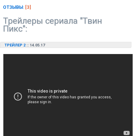
ОТЗЫВЫ
[3]
:
Трейлеры сериала "Твин
Пикс":
ТРЕЙЛЕР 2
:: 14.05.17