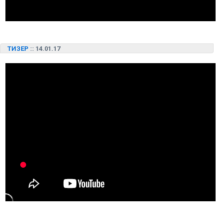
ТИЗЕР
:: 14.01.17