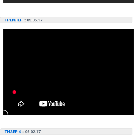
ТРЕЙЛЕР
:: 05.05.17
ТИЗЕР 4
:: 06.02.17