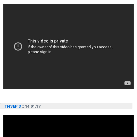
ТИЗЕР 3
:: 14.01.17