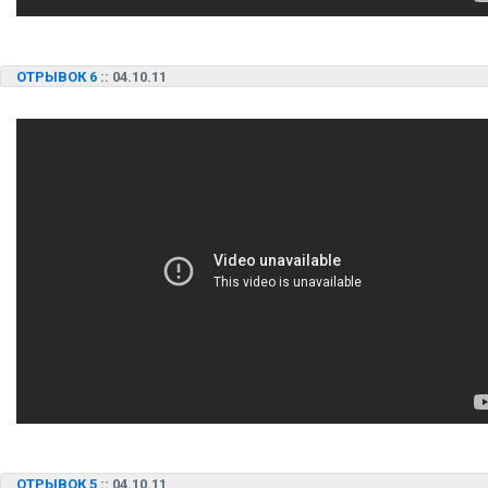
ОТРЫВОК 6
:: 04.10.11
ОТРЫВОК 5
:: 04.10.11