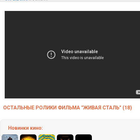
ОСТАЛЬНЫЕ РОЛИКИ ФИЛЬМА "ЖИВАЯ СТАЛЬ" (18)
Новинки кино: