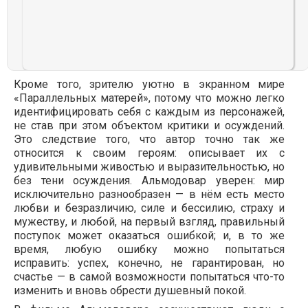
Кроме того, зрителю уютно в экранном мире
«Параллельных матерей», потому что можно легко
идентифицировать себя с каждым из персонажей,
не став при этом объектом критики и осуждений.
Это следствие того, что автор точно так же
относится к своим героям: описывает их с
удивительными живостью и выразительностью, но
без тени осуждения. Альмодовар уверен: мир
исключительно разнообразен — в нём есть место
любви и безразличию, силе и бессилию, страху и
мужеству, и любой, на первый взгляд, правильный
поступок может оказаться ошибкой; и, в то же
время, любую ошибку можно попытаться
исправить: успех, конечно, не гарантирован, но
счастье — в самой возможности попытаться что-то
изменить и вновь обрести душевный покой.