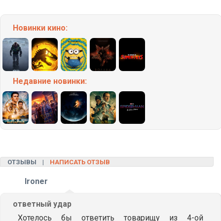
Новинки кино:
Недавние
новинки:
ОТЗЫВЫ |
НАПИСАТЬ ОТЗЫВ
Ironer
ответный удар
Хотелось бы ответить товарищу из 4-ой