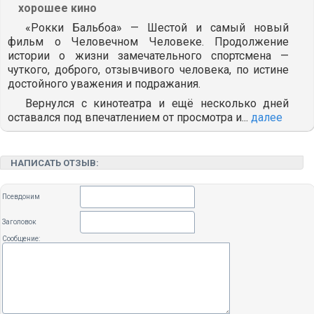
хорошее кино
«Рокки Бальбоа» — Шестой и самый новый
фильм о Человечном Человеке. Продолжение
истории о жизни замечательного спортсмена —
чуткого, доброго, отзывчивого человека, по истине
достойного уважения и подражания.
Вернулся с кинотеатра и ещё несколько дней
оставался под впечатлением от просмотра и...
далее
НАПИСАТЬ ОТЗЫВ:
Псевдоним
Заголовок
Сообщение: