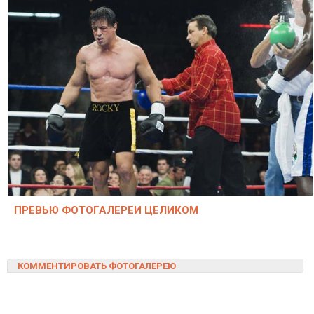
ПРЕВЬЮ ФОТОГАЛЕРЕИ ЦЕЛИКОМ
КОММЕНТИРОВАТЬ ФОТОГАЛЕРЕЮ