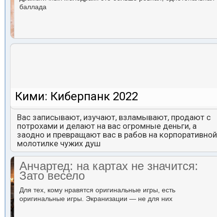
баллада
Кими: Киберпанк 2022
Вас записывают, изучают, взламывают, продают с
потрохами и делают на вас огромные деньги, а
заодно и превращают вас в рабов на корпоративной
молотилке чужих душ
Анчартед: на картах не значится:
Зато весело
Для тех, кому нравятся оригинальные игры, есть
оригинальные игры. Экранизации — не для них