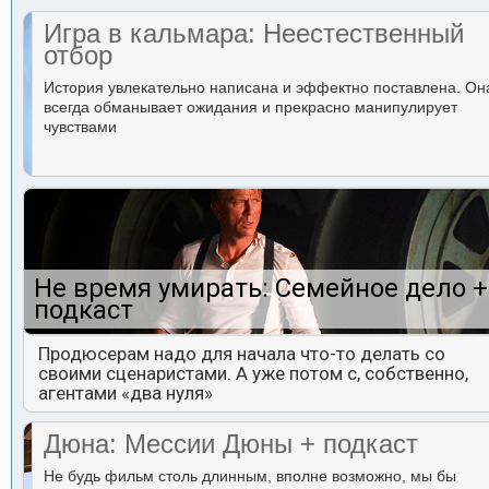
Игра в кальмара: Неестественный
отбор
История увлекательно написана и эффектно поставлена. Он
всегда обманывает ожидания и прекрасно манипулирует
чувствами
Не время умирать: Семейное дело +
подкаст
Продюсерам надо для начала что-то делать со
своими сценаристами. А уже потом с, собственно,
агентами «два нуля»
Дюна: Мессии Дюны + подкаст
Не будь фильм столь длинным, вполне возможно, мы бы