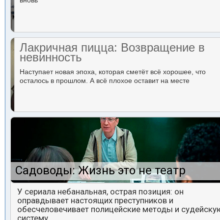
вновь
Лакричная пицца: Возвращение в
невинность
Наступает новая эпоха, которая сметёт всё хорошее, что
осталось в прошлом. А всё плохое оставит на месте
Садоводы: Жизнь это не театр
У сериала небанальная, острая позиция: он
оправдывает настоящих преступников и
обесчеловечивает полицейские методы и судейску
систему