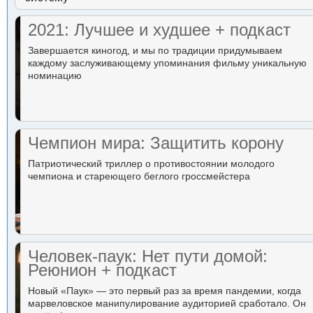
2021: Лучшее и худшее + подкаст
Завершается киногод, и мы по традиции придумываем
каждому заслуживающему упоминания фильму уникальную
номинацию
Чемпион мира: Защитить корону
Патриотический триллер о противостоянии молодого
чемпиона и стареющего беглого гроссмейстера
Человек-паук: Нет пути домой:
Реюнион + подкаст
Новый «Паук» — это первый раз за время пандемии, когда
марвеловское манипулирование аудиторией сработало. Он