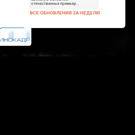
отечественных премьер...
ВСЕ ОБНОВЛЕНИЯ ЗА НЕДЕЛЮ