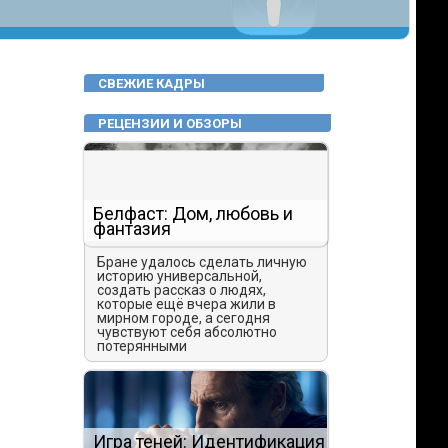
СВЕЖИЕ КАДРЫ
РЕЦЕНЗИИ И ОБЗОРЫ
Белфаст: Дом, любовь и
фантазия
Бране удалось сделать личную
историю универсальной,
создать рассказ о людях,
которые ещё вчера жили в
мирном городе, а сегодня
чувствуют себя абсолютно
потерянными
Игра теней: Идентификация