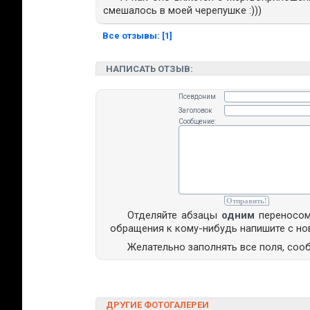
смешалось в моей черепушке :)))
Все отзывы: [1]
НАПИСАТЬ ОТЗЫВ:
Псевдоним
Заголовок
Сообщение:
Отделяйте абзацы
одним
переносом
обращения к кому-нибудь напишите с но
Желательно заполнять все поля, со
ДРУГИЕ ФОТОГАЛЕРЕИ