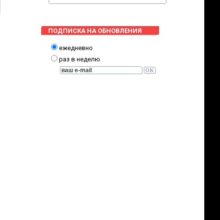
ПОДПИСКА НА ОБНОВЛЕНИЯ
ежедневно
раз в неделю