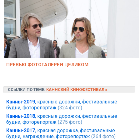
ПРЕВЬЮ ФОТОГАЛЕРЕИ ЦЕЛИКОМ
ССЫЛКИ ПО ТЕМЕ:
КАННСКИЙ КИНОФЕСТИВАЛЬ
Канны-2019
, красные дорожки, фестивальные
будни, фоторепортаж
(324 фото)
Канны-2018
, красные дорожки, фестивальные
будни, фоторепортаж
(275 фото)
Канны-2017
, красная дорожка, фестивальные
будни, награждение, фоторепортаж
(264 фото)