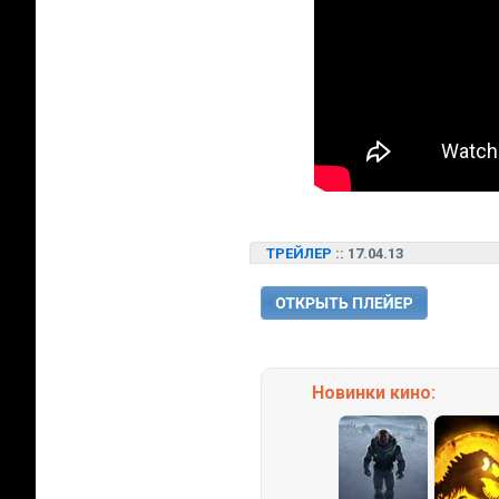
ТРЕЙЛЕР
:: 17.04.13
Новинки кино: