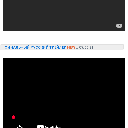
ФИНАЛЬНЫЙ РУССКИЙ ТРЕЙЛЕР
NEW
:: 07.06.21