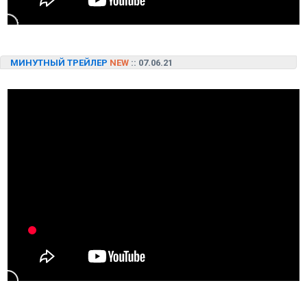
МИНУТНЫЙ ТРЕЙЛЕР
NEW
:: 07.06.21