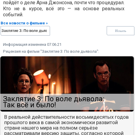
пойдёт о деле Арна Джонсона, почти что процедурал.
Кто не в курсе, всё это — на основе реальных
событий.
Все новости о фильме »
Информация изменена 07.06.21
Рецензия на фильм "Заклятие 3: По воле дьявола":
Заклятие 3: По воле дьявола:
Так всё и было!
В реальной действительности восьмидесятых годов
прошлого века в самой экономически развитой
стране нашего мира на полном серьёзе
рассматривали версию защиты, согласно которой