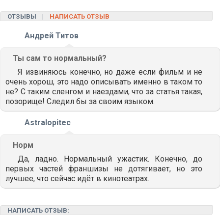
ОТЗЫВЫ |
НАПИСАТЬ ОТЗЫВ
Андрей Титов
Ты сам то нормальный?
Я извиняюсь конечно, но даже если фильм и не
очень хорош, это надо описывать именно в таком то
не? С таким сленгом и наездами, что за статья такая,
позорище! Следил бы за своим языком.
Astralopitec
Норм
Да, ладно. Нормальный ужастик. Конечно, до
первых частей франшизы не дотягивает, но это
лучшее, что сейчас идёт в кинотеатрах.
НАПИСАТЬ ОТЗЫВ: