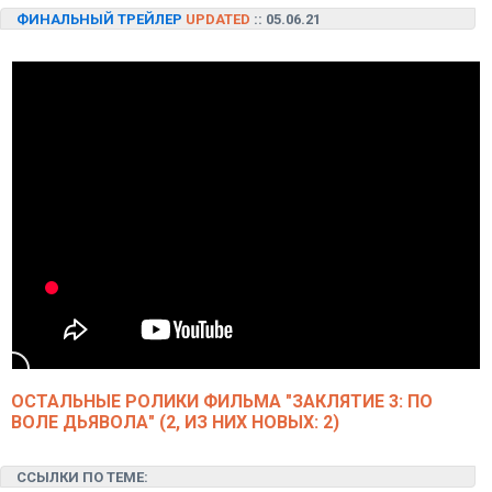
ФИНАЛЬНЫЙ ТРЕЙЛЕР
UPDATED
:: 05.06.21
ОСТАЛЬНЫЕ РОЛИКИ ФИЛЬМА "ЗАКЛЯТИЕ 3: ПО
ВОЛЕ ДЬЯВОЛА" (2, ИЗ НИХ НОВЫХ: 2)
ССЫЛКИ ПО ТЕМЕ: