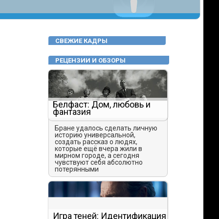
СВЕЖИЕ КАДРЫ
РЕЦЕНЗИИ И ОБЗОРЫ
Белфаст: Дом, любовь и
фантазия
Бране удалось сделать личную
историю универсальной,
создать рассказ о людях,
которые ещё вчера жили в
мирном городе, а сегодня
чувствуют себя абсолютно
потерянными
Игра теней: Идентификация