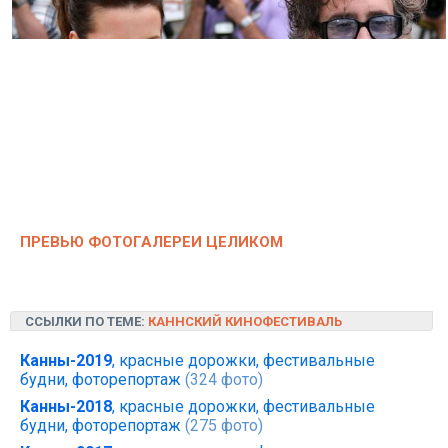
ПРЕВЬЮ ФОТОГАЛЕРЕИ ЦЕЛИКОМ
ССЫЛКИ ПО ТЕМЕ:
КАННСКИЙ КИНОФЕСТИВАЛЬ
Канны-2019
, красные дорожки, фестивальные
будни, фоторепортаж
(324 фото)
Канны-2018
, красные дорожки, фестивальные
будни, фоторепортаж
(275 фото)