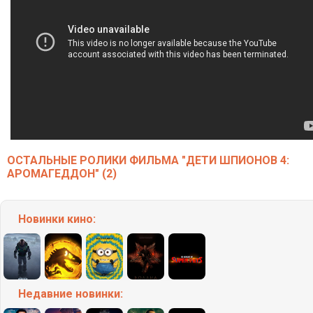
ОСТАЛЬНЫЕ РОЛИКИ ФИЛЬМА "ДЕТИ ШПИОНОВ 4:
АРОМАГЕДДОН" (2)
Новинки кино:
Недавние
новинки: