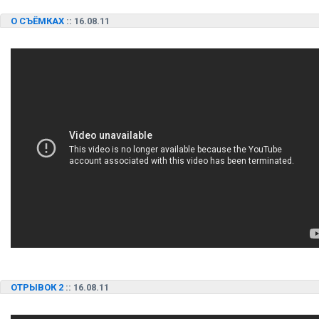
О СЪЁМКАХ
:: 16.08.11
ОТРЫВОК 2
:: 16.08.11