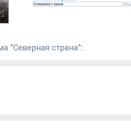
а "Северная страна":