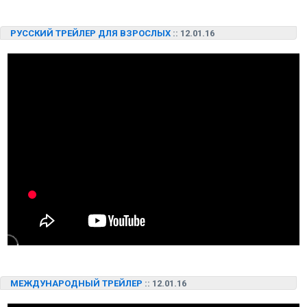
РУССКИЙ ТРЕЙЛЕР ДЛЯ ВЗРОСЛЫХ
:: 12.01.16
МЕЖДУНАРОДНЫЙ ТРЕЙЛЕР
:: 12.01.16