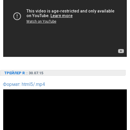
ТРЕЙЛЕР R
:: 30.07.15
Формат: html5/.mp4