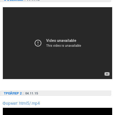
ТРЕЙЛЕР 2
:: 04.11.15
Формат: html5/.mp4