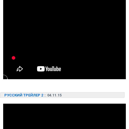
РУССКИЙ ТРЕЙЛЕР 2
:: 04.11.15