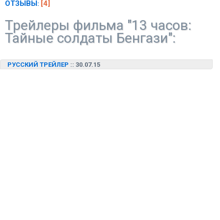
ОТЗЫВЫ
[4]
:
Трейлеры фильма "13 часов:
Тайные солдаты Бенгази":
РУССКИЙ ТРЕЙЛЕР
:: 30.07.15