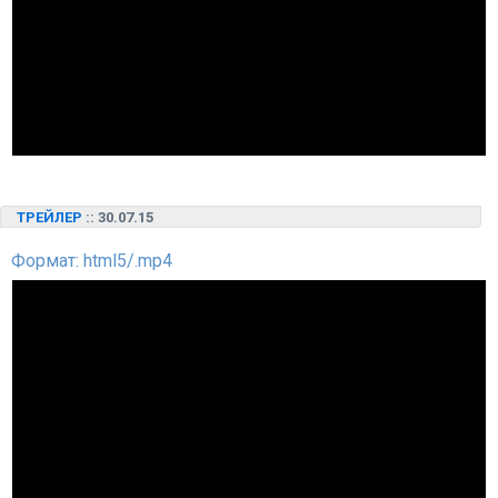
ТРЕЙЛЕР
:: 30.07.15
Формат: html5/.mp4