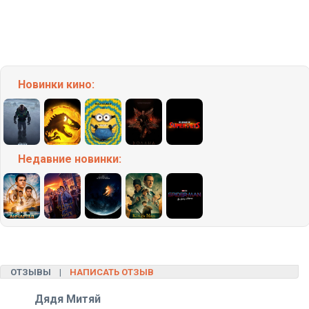
Новинки кино:
Недавние
новинки:
ОТЗЫВЫ |
НАПИСАТЬ ОТЗЫВ
Дядя Митяй