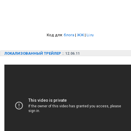
Код для:
блога
|
ЖЖ
|
Li.ru
ЛОКАЛИЗОВАННЫЙ ТРЕЙЛЕР
:: 12.06.11