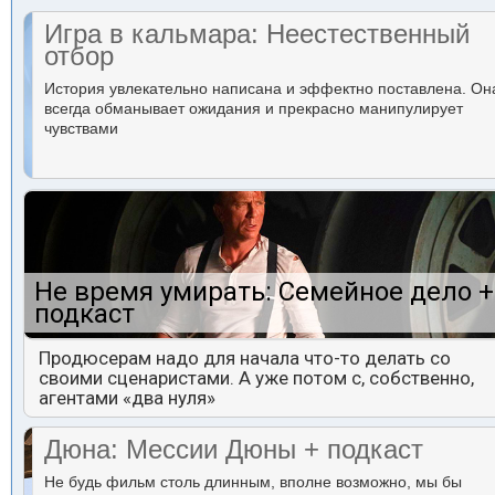
Игра в кальмара: Неестественный
отбор
История увлекательно написана и эффектно поставлена. Он
всегда обманывает ожидания и прекрасно манипулирует
чувствами
Не время умирать: Семейное дело +
подкаст
Продюсерам надо для начала что-то делать со
своими сценаристами. А уже потом с, собственно,
агентами «два нуля»
Дюна: Мессии Дюны + подкаст
Не будь фильм столь длинным, вполне возможно, мы бы