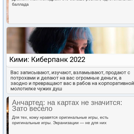
баллада
Кими: Киберпанк 2022
Вас записывают, изучают, взламывают, продают с
потрохами и делают на вас огромные деньги, а
заодно и превращают вас в рабов на корпоративной
молотилке чужих душ
Анчартед: на картах не значится:
Зато весело
Для тех, кому нравятся оригинальные игры, есть
оригинальные игры. Экранизации — не для них