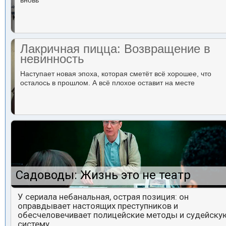
вновь
Лакричная пицца: Возвращение в
невинность
Наступает новая эпоха, которая сметёт всё хорошее, что
осталось в прошлом. А всё плохое оставит на месте
Садоводы: Жизнь это не театр
У сериала небанальная, острая позиция: он
оправдывает настоящих преступников и
обесчеловечивает полицейские методы и судейску
систему