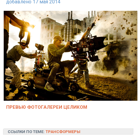
добавлено 17 мая 2014
ПРЕВЬЮ ФОТОГАЛЕРЕИ ЦЕЛИКОМ
ССЫЛКИ ПО ТЕМЕ:
ТРАНСФОРМЕРЫ