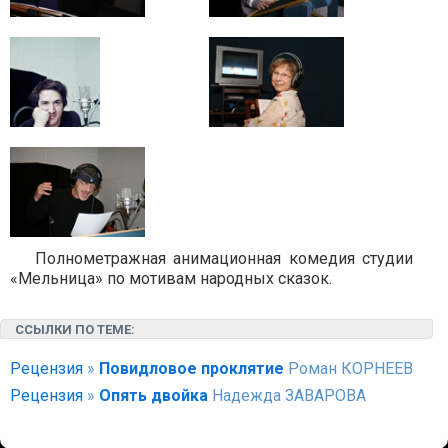
Полнометражная анимационная комедия студии
«Мельница» по мотивам народных сказок.
ССЫЛКИ ПО ТЕМЕ:
Рецензия
»
Повидловое проклятие
Роман КОРНЕЕВ
Рецензия
»
Опять двойка
Надежда ЗАВАРОВА