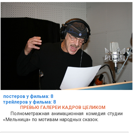
постеров у фильма: 8
трейлеров у фильма: 8
ПРЕВЬЮ ГАЛЕРЕИ КАДРОВ ЦЕЛИКОМ
Полнометражная анимационная комедия студии
«Мельница» по мотивам народных сказок.